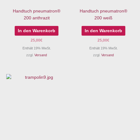
Handtuch pneumatron®
Handtuch pneumatron®
200 anthrazit
200 weiß
In den Warenkorb
In den Warenkorb
25,00
€
25,00
€
Enthält 19% MwSt.
Enthält 19% MwSt.
zzgl.
Versand
zzgl.
Versand