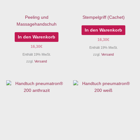
Peeling und
Stempelgriff (Cachet)
Massagehandschuh
In den Warenkorb
In den Warenkorb
16,30
€
16,30
€
Enthält 19% MwSt.
Enthält 19% MwSt.
zzgl.
Versand
zzgl.
Versand