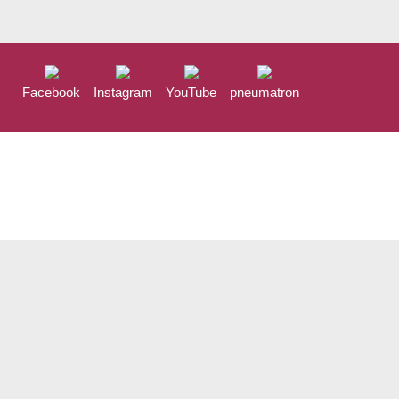
Facebook
Instagram
YouTube
pneumatron