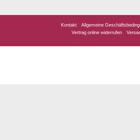
Kontakt
Allgemeine Geschäftsbedin
Vertrag online widerrufen
Versan