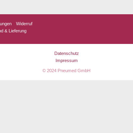
gungen
Widerruf
d & Lieferung
Datenschutz
Impressum
© 2024
Pneumed GmbH