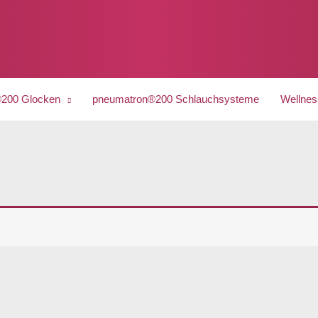
200 Glocken
pneumatron®200 Schlauchsysteme
Wellnes