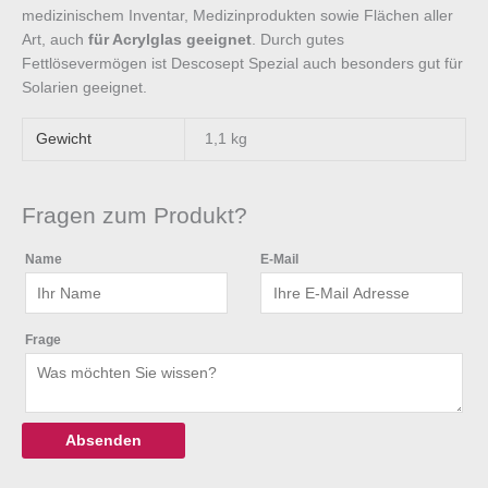
medizinischem Inventar, Medizinprodukten sowie Flächen aller
Art, auch
für Acrylglas geeignet
. Durch gutes
Fettlösevermögen ist Descosept Spezial auch besonders gut für
Solarien geeignet.
Gewicht
1,1 kg
Fragen zum Produkt?
Name
E-Mail
Frage