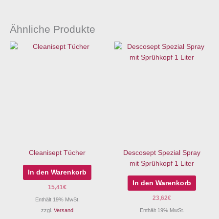
Ähnliche Produkte
Cleanisept Tücher
Descosept Spezial Spray
mit Sprühkopf 1 Liter
In den Warenkorb
In den Warenkorb
15,41
€
23,62
€
Enthält 19% MwSt.
zzgl.
Versand
Enthält 19% MwSt.