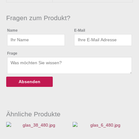
Fragen zum Produkt?
Name
E-Mail
Frage
Ähnliche Produkte