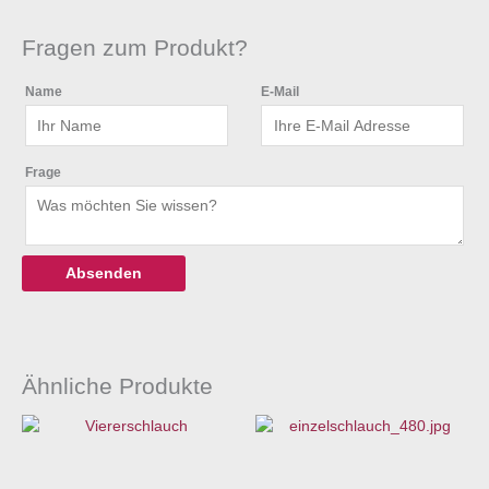
Fragen zum Produkt?
Name
E-Mail
Frage
Ähnliche Produkte